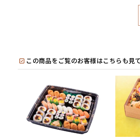
この商品をご覧のお客様はこちらも見