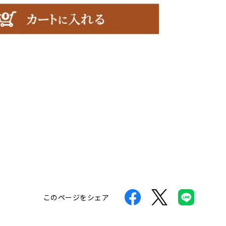
このページをシェア