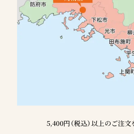
5,400円（税込）以上のご