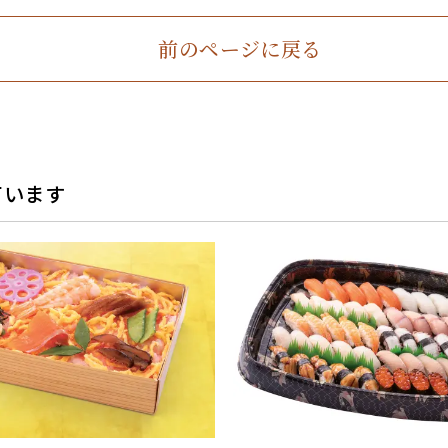
前のページに戻る
ています