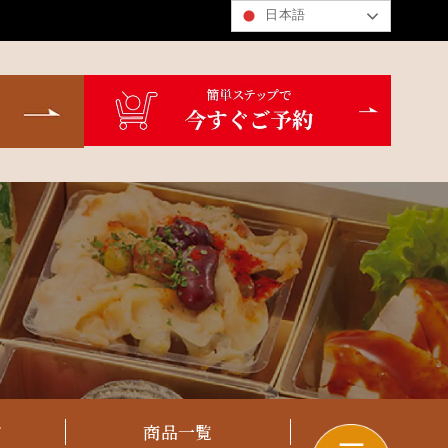
日本語
ド
商品一覧