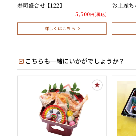
寿司盛合せ 【122】
お土産ちら
5,500
円(税込)
詳しくはこちら
こちらも一緒にいかがでしょうか？