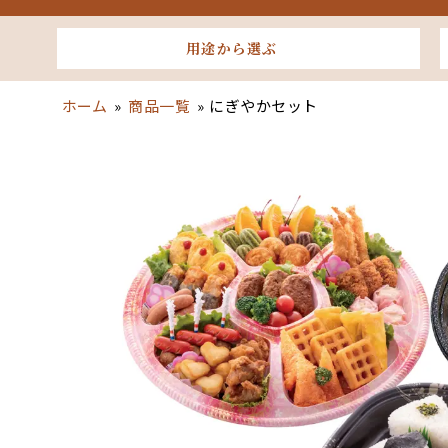
用途から選ぶ
ホーム
»
商品一覧
»
にぎやかセット