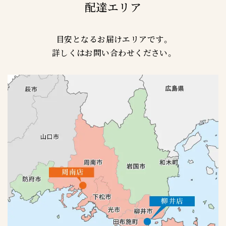
配達エリア
目安となるお届けエリアです。
詳しくはお問い合わせください。