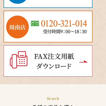
Search