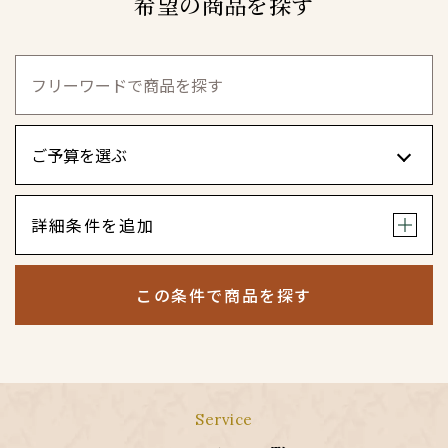
希望の商品を探す
詳細条件を追加
この条件で商品を探す
Service