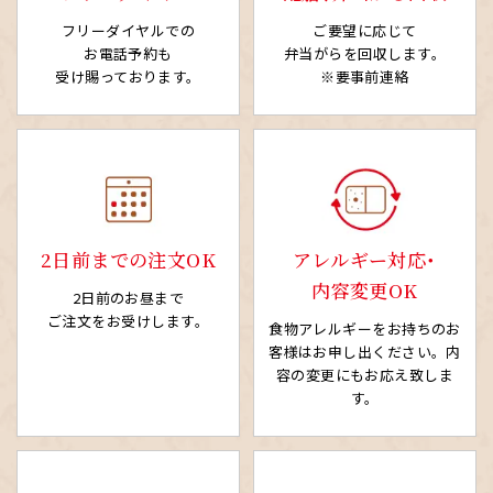
フリーダイヤルでの
ご要望に応じて
お電話予約も
弁当がらを回収します。
受け賜っております。
※要事前連絡
2日前までの注文OK
アレルギー対応・
内容変更OK
2日前のお昼まで
ご注文をお受けします。
食物アレルギーをお持ちの
お
客様はお申し出ください。
内
容の変更にもお応え致しま
す。