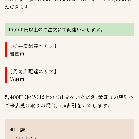
ただきます。
15,000円以上のご注文にて配達いたします。
【柳井店配達エリア】
岩国市
【周南店配達エリア】
防府市
5,400円（税込）以上のご注文をいただき、最寄りの店舗へ
ご来店受け取りの場合、5％割引をいたします。
柳井店
〒742-1352