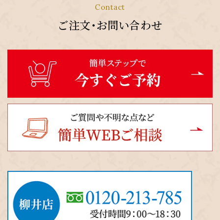
Contact
ご注文・お問い合わせ