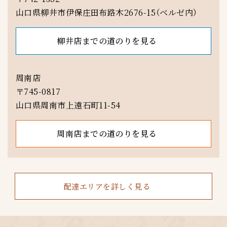
山口県柳井市伊保庄田布路木2676-15（ベルゼ内）
柳井店までの道のりを見る
周南店
〒745-0817
山口県周南市上遠石町11-54
周南店までの道のりを見る
配達エリアを詳しく見る