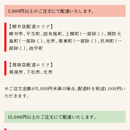
5,000円以上のご注文にて配達いたします。
【柳井店配達エリア】
柳井市、平生町、田布施町、上関町（一部除く）、周防大
島町（一部除く）、光市、周東町（一部除く）、玖珂町（一
部除く）、由宇町
【周南店配達エリア】
周南市、下松市、光市
※ご注文金額が5,000円未満の場合、配達料を別途1,000円い
ただきます。
15,000円以上のご注文にて配達いたします。