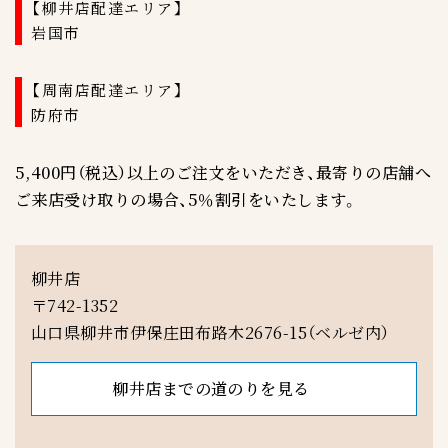
【柳井店配達エリア】
岩国市
【周南店配達エリア】
防府市
5,400円（税込）以上のご注文をいただき、最寄りの店舗へ
ご来店受け取りの場合、5％割引をいたします。
柳井店
〒742-1352
山口県柳井市伊保庄田布路木2676-15（ベルゼ内）
柳井店までの道のりを見る