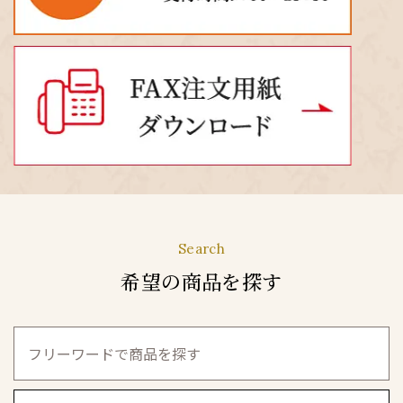
Search
希望の商品を探す