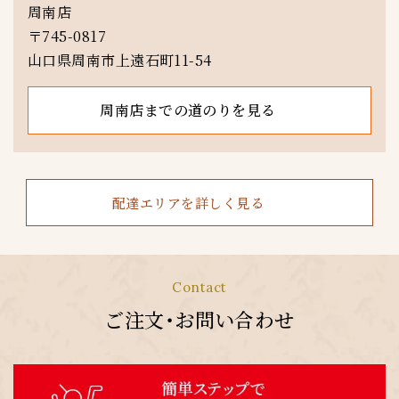
周南店
〒745-0817
山口県周南市上遠石町11-54
周南店までの道のりを見る
配達エリアを詳しく見る
Contact
ご注文・お問い合わせ