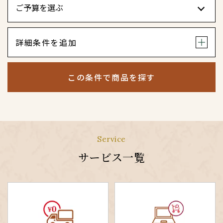
詳細条件を追加
この条件で商品を探す
Service
サービス一覧