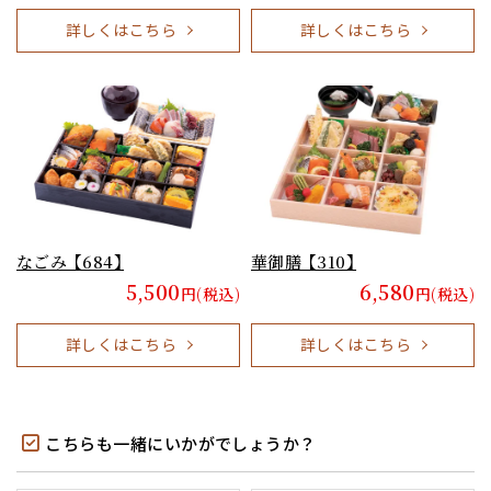
詳しくはこちら
詳しくはこちら
なごみ 【684】
華御膳 【310】
5,500
6,580
円(税込)
円(税込)
詳しくはこちら
詳しくはこちら
こちらも一緒にいかがでしょうか？