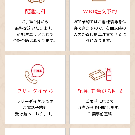
配達無料
WEB注文予約
お弁当1個から
WEB予約ではお客様情報を
保
無料配達いたします。
存できますので、次回以降の
※配達エリアごとで
入力が省け簡単注文できるよ
合計金額は異なります。
うになります。
フリーダイヤル
配膳、弁当がら回収
フリーダイヤルでの
ご要望に応じて
お電話予約も
弁当がらを回収します。
受け賜っております。
※要事前連絡