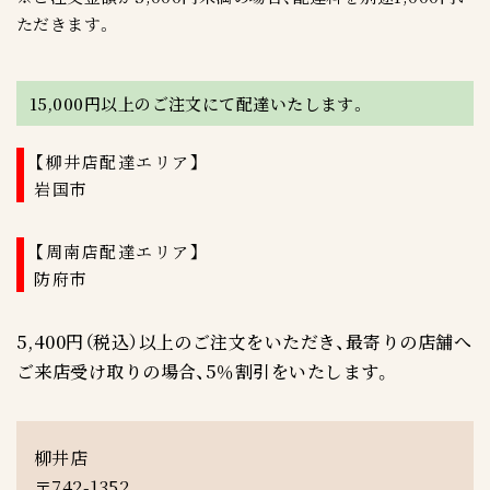
ただきます。
15,000円以上のご注文にて配達いたします。
【柳井店配達エリア】
岩国市
【周南店配達エリア】
防府市
5,400円（税込）以上のご注文をいただき、最寄りの店舗へ
ご来店受け取りの場合、5％割引をいたします。
柳井店
〒742-1352