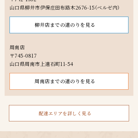
山口県柳井市伊保庄田布路木2676-15（ベルゼ内）
柳井店までの道のりを見る
周南店
〒745-0817
山口県周南市上遠石町11-54
周南店までの道のりを見る
配達エリアを詳しく見る