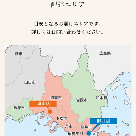
配達エリア
目安となるお届けエリアです。
詳しくはお問い合わせください。