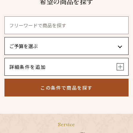
希望の商品を探す
詳細条件を追加
この条件で商品を探す
Service