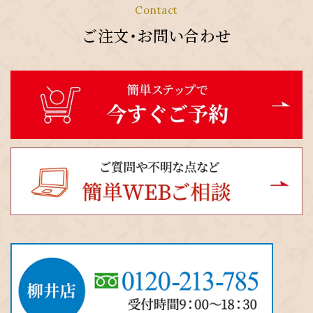
Contact
ご注文・お問い合わせ