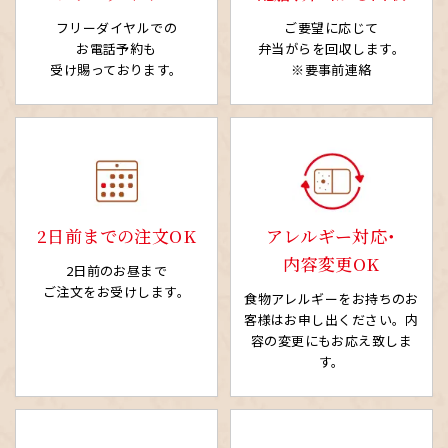
フリーダイヤルでの
ご要望に応じて
お電話予約も
弁当がらを回収します。
受け賜っております。
※要事前連絡
2日前までの注文OK
アレルギー対応・
内容変更OK
2日前のお昼まで
ご注文をお受けします。
食物アレルギーをお持ちの
お
客様はお申し出ください。
内
容の変更にもお応え致しま
す。