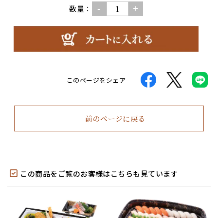
-
+
数量：
このページをシェア
前のページに戻る
この商品をご覧のお客様はこちらも見ています