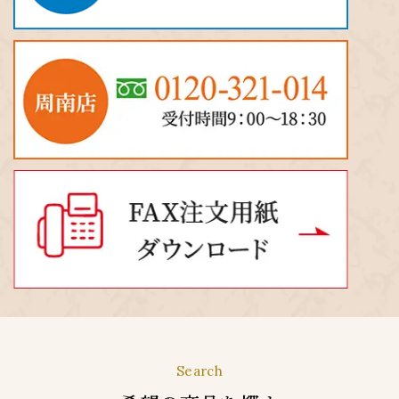
Search